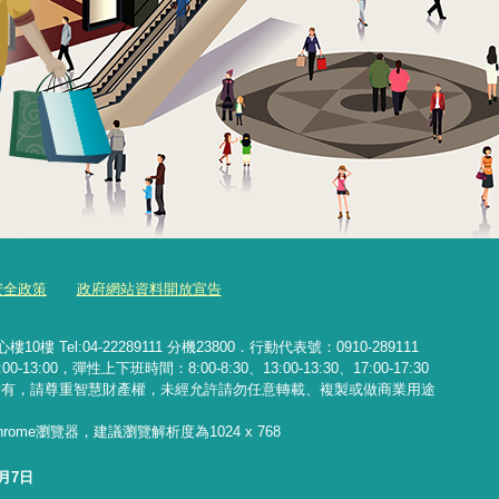
安全政策
政府網站資料開放宣告
Tel:04-22289111 分機23800．行動代表號：0910-289111
13:00，彈性上下班時間：8:00-8:30、13:00-13:30、17:00-17:30
所有，請尊重智慧財產權，未經允許請勿任意轉載、複製或做商業用途
 Chrome瀏覽器，建議瀏覽解析度為1024 x 768
8月7日